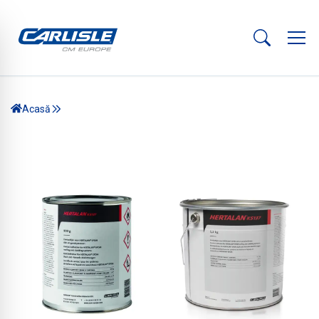
Acasă