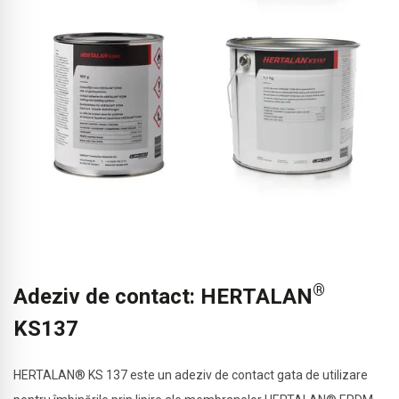
®
Adeziv de contact: HERTALAN
KS137
HERTALAN® KS 137 este un adeziv de contact gata de utilizare