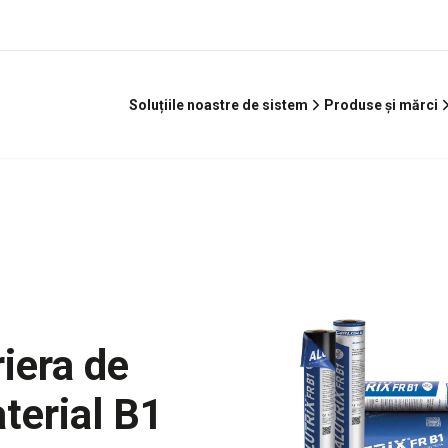
Soluțiile noastre de sistem
Produse și mărci
iera de
terial B1