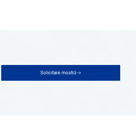
Solicitare mostrǎ