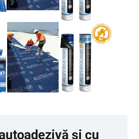
 autoadezivă și cu