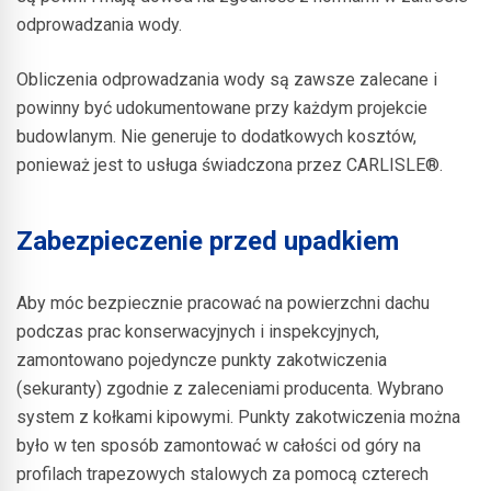
odprowadzania wody.
Obliczenia odprowadzania wody są zawsze zalecane i
powinny być udokumentowane przy każdym projekcie
budowlanym. Nie generuje to dodatkowych kosztów,
ponieważ jest to usługa świadczona przez CARLISLE®.
Zabezpieczenie przed upadkiem
Aby móc bezpiecznie pracować na powierzchni dachu
podczas prac konserwacyjnych i inspekcyjnych,
zamontowano pojedyncze punkty zakotwiczenia
(sekuranty) zgodnie z zaleceniami producenta. Wybrano
system z kołkami kipowymi. Punkty zakotwiczenia można
było w ten sposób zamontować w całości od góry na
profilach trapezowych stalowych za pomocą czterech