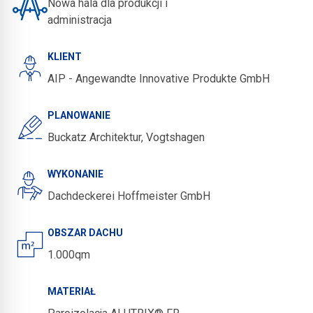
Nowa hala dla produkcji i
administracja
KLIENT
AIP - Angewandte Innovative Produkte GmbH
PLANOWANIE
Buckatz Architektur, Vogtshagen
WYKONANIE
Dachdeckerei Hoffmeister GmbH
OBSZAR DACHU
1.000qm
MATERIAŁ