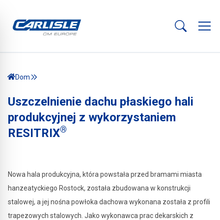
Dom
Uszczelnienie dachu płaskiego hali
produkcyjnej z wykorzystaniem
®
RESITRIX
Nowa hala produkcyjna, która powstała przed bramami miasta
hanzeatyckiego Rostock, została zbudowana w konstrukcji
stalowej, a jej nośna powłoka dachowa wykonana została z profili
trapezowych stalowych. Jako wykonawca prac dekarskich z