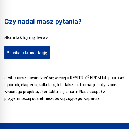
Czy nadal masz pytania?
Skontaktuj się teraz
Prośba o konsultację
®
Jeśli chcesz dowiedzieć się więcej o RESITRIX
EPDM lub poprosić
o poradę eksperta, kalkulację lub dalsze informacje dotyczące
własnego projektu, skontaktuj się z nami. Nasz zespół z
przyjemnością udzieli niezobowiązującego wsparcia.