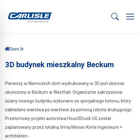
Dom
3D budynek mieszkalny Beckum
Pierwszy w Niemczech dom wydrukowany w 3D jest obecnie
ukończony w Beckum w Westfalii. Organicznie zakrzywione
ściany nowego budynku wykonano ze specjalnego betonu, który
nakładano warstwa po warstwie za pomocą robota drukującego.
Przełomowy projekt autorstwa Hous3Druck UG został
zaplanowany przez lokalną firmę Mense-Korte ingenieure +
architekten.