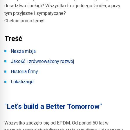
doradztwo i usługi? Wszystko to z jednego źródła, a przy
tym przyjazne i sympatyczne?
Chętnie pomożemy!
Treść
Nasza misja
Jakość i zrównoważony rozwój
Historia firmy
Lokalizacje
"Let's build a Better Tomorrow"
Wszystko zaczęło się od EPDM. Od ponad 50 lat w