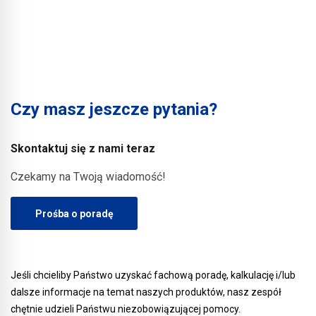
Czy masz jeszcze pytania?
Skontaktuj się z nami teraz
Czekamy na Twoją wiadomość!
Prośba o poradę
Jeśli chcieliby Państwo uzyskać fachową poradę, kalkulację i/lub
dalsze informacje na temat naszych produktów, nasz zespół
chętnie udzieli Państwu niezobowiązującej pomocy.