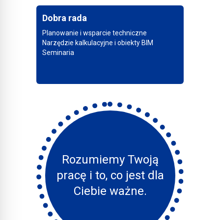
Dobra rada
Planowanie i wsparcie techniczne
Narzędzie kalkulacyjne i obiekty BIM
Seminaria
Rozumiemy Twoją
pracę i to, co jest dla
Ciebie ważne.