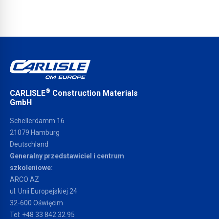
®
CARLISLE
Construction Materials
GmbH
Schellerdamm 16
21079 Hamburg
Deutschland
Generalny przedstawiciel i centrum
szkoleniowe:
ARCO AZ
ul. Unii Europejskiej 24
32-600 Oświęcim
Tel:
+48 33 842 32 95