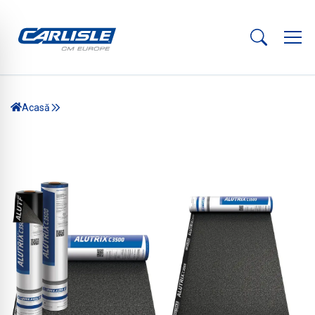
Acasă