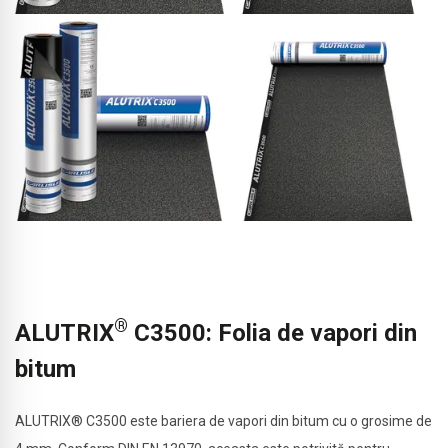
®
ALUTRIX
C3500: Folia de vapori din
bitum
ALUTRIX® C3500 este bariera de vapori din bitum cu o grosime de