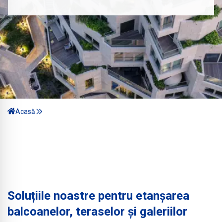
Acasă
Soluțiile noastre pentru etanșarea
balcoanelor, teraselor și galeriilor