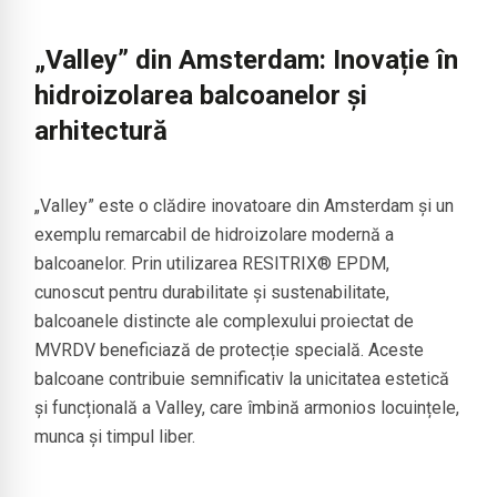
„Valley” din Amsterdam: Inovație în
hidroizolarea balcoanelor și
arhitectură
„Valley” este o clădire inovatoare din Amsterdam și un
exemplu remarcabil de hidroizolare modernă a
balcoanelor. Prin utilizarea RESITRIX® EPDM,
cunoscut pentru durabilitate și sustenabilitate,
balcoanele distincte ale complexului proiectat de
MVRDV beneficiază de protecție specială. Aceste
balcoane contribuie semnificativ la unicitatea estetică
și funcțională a Valley, care îmbină armonios locuințele,
munca și timpul liber.