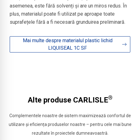
asemenea, este fără solvenți și are un miros redus. În
plus, materialul poate fi utilizat pe aproape toate
suprafețele fără a fi necesară grunduirea preliminară.
Mai multe despre materialul plastic lichid
LIQUISEAL 1C SF
®
Alte produse CARLISLE
Complementele noastre de sistem maximizează confortul de
utilizare și eficiența produselor noastre – pentru cele mai bune
rezultate în proiectele dumneavoastră.