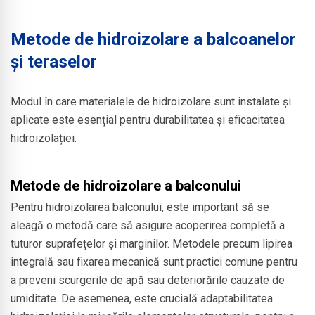
Metode de hidroizolare a balcoanelor
și teraselor
Modul în care materialele de hidroizolare sunt instalate și
aplicate este esențial pentru durabilitatea și eficacitatea
hidroizolației.
Metode de hidroizolare a balconului
Pentru hidroizolarea balconului, este important să se
aleagă o metodă care să asigure acoperirea completă a
tuturor suprafețelor și marginilor. Metodele precum lipirea
integrală sau fixarea mecanică sunt practici comune pentru
a preveni scurgerile de apă sau deteriorările cauzate de
umiditate. De asemenea, este crucială adaptabilitatea