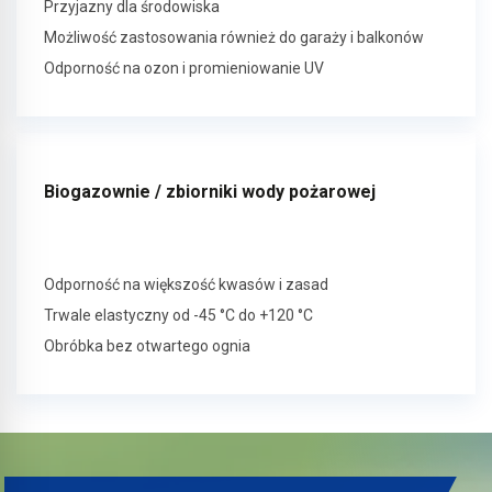
Przyjazny dla środowiska
Możliwość zastosowania również do garaży i balkonów
Odporność na ozon i promieniowanie UV
Biogazownie / zbiorniki wody pożarowej
Odporność na większość kwasów i zasad
Trwale elastyczny od -45 °C do +120 °C
Obróbka bez otwartego ognia