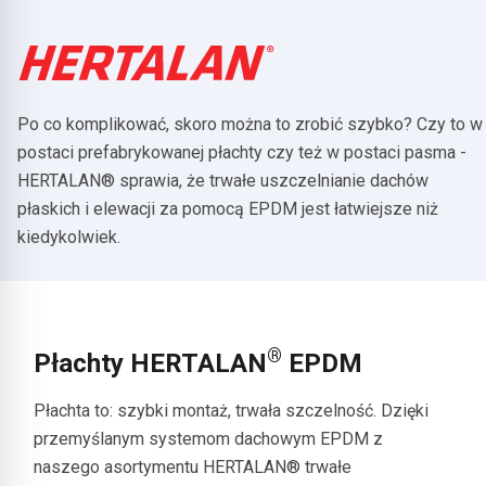
Po co komplikować, skoro można to zrobić szybko? Czy to w
postaci prefabrykowanej płachty czy też w postaci pasma -
HERTALAN® sprawia, że trwałe uszczelnianie dachów
płaskich i elewacji za pomocą EPDM jest łatwiejsze niż
kiedykolwiek.
®
Płachty HERTALAN
EPDM
Płachta to: szybki montaż, trwała szczelność. Dzięki
przemyślanym systemom dachowym EPDM z
naszego asortymentu HERTALAN® trwałe