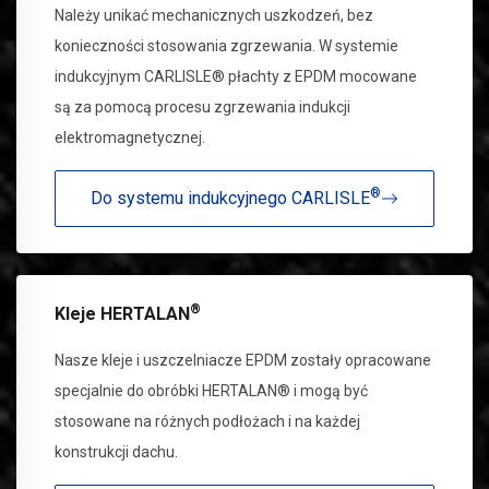
Należy unikać mechanicznych uszkodzeń, bez
konieczności stosowania zgrzewania. W systemie
indukcyjnym CARLISLE® płachty z EPDM mocowane
są za pomocą procesu zgrzewania indukcji
elektromagnetycznej.
®
Do systemu indukcyjnego CARLISLE
®
Kleje HERTALAN
Nasze kleje i uszczelniacze EPDM zostały opracowane
specjalnie do obróbki HERTALAN® i mogą być
stosowane na różnych podłożach i na każdej
konstrukcji dachu.