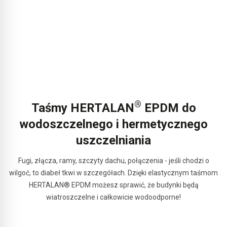
®
Taśmy HERTALAN
EPDM do
wodoszczelnego i hermetycznego
uszczelniania
Fugi, złącza, ramy, szczyty dachu, połączenia - jeśli chodzi o
wilgoć, to diabeł tkwi w szczegółach. Dzięki elastycznym taśmom
HERTALAN® EPDM możesz sprawić, że budynki będą
wiatroszczelne i całkowicie wodoodporne!