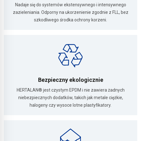
Nadaje się do systemów ekstensywnego i intensywnego
zazieleniania. Odporny na ukorzenienie zgodnie z FLL, bez
szkodliwego środka ochrony korzeni.
Bezpieczny ekologicznie
HERTALAN® jest czystym EPDM i nie zawiera żadnych
niebezpiecznych dodatków, takich jak metale ciężkie,
halogeny czy wysoce lotne plastyfikatory.