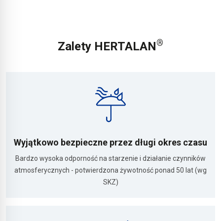
®
Zalety HERTALAN
Wyjątkowo bezpieczne przez długi okres czasu
Bardzo wysoka odporność na starzenie i działanie czynników
atmosferycznych - potwierdzona żywotność ponad 50 lat (wg
SKZ)