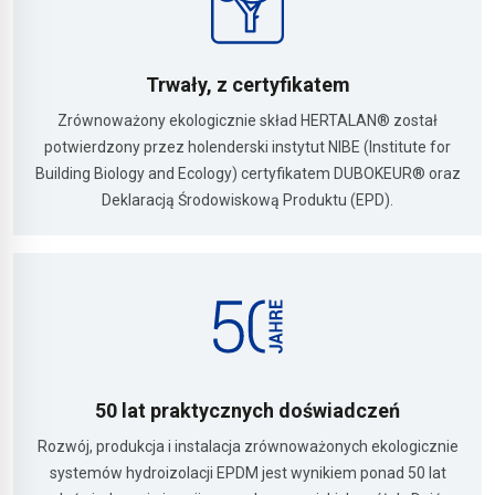
Trwały, z certyfikatem
Zrównoważony ekologicznie skład HERTALAN® został
potwierdzony przez holenderski instytut NIBE (Institute for
Building Biology and Ecology) certyfikatem DUBOKEUR® oraz
Deklaracją Środowiskową Produktu (EPD).
50 lat praktycznych doświadczeń
Rozwój, produkcja i instalacja zrównoważonych ekologicznie
systemów hydroizolacji EPDM jest wynikiem ponad 50 lat