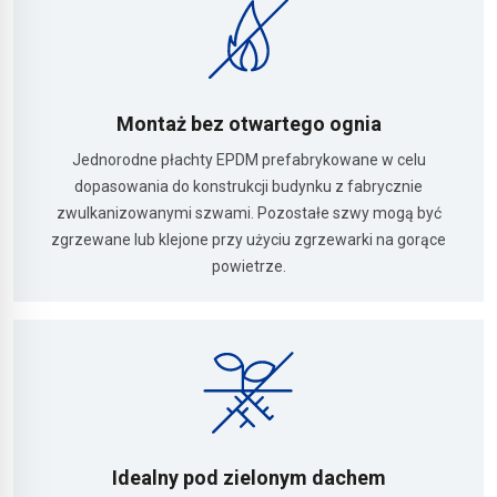
Montaż bez otwartego ognia
Jednorodne płachty EPDM prefabrykowane w celu
dopasowania do konstrukcji budynku z fabrycznie
zwulkanizowanymi szwami. Pozostałe szwy mogą być
zgrzewane lub klejone przy użyciu zgrzewarki na gorące
powietrze.
Idealny pod zielonym dachem