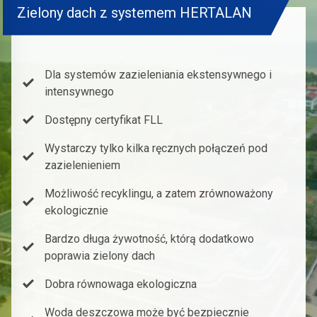
Zielony dach z systemem HERTALAN
Dla systemów zazieleniania ekstensywnego i
intensywnego
Dostępny certyfikat FLL
Wystarczy tylko kilka ręcznych połączeń pod
zazielenieniem
Możliwość recyklingu, a zatem zrównoważony
ekologicznie
Bardzo długa żywotność, którą dodatkowo
poprawia zielony dach
Dobra równowaga ekologiczna
Woda deszczowa może być bezpiecznie