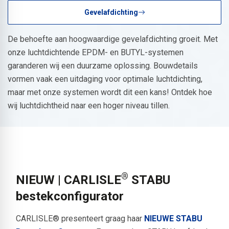
Gevelafdichting
De behoefte aan hoogwaardige gevelafdichting groeit. Met
onze luchtdichtende EPDM- en BUTYL-systemen
garanderen wij een duurzame oplossing. Bouwdetails
vormen vaak een uitdaging voor optimale luchtdichting,
maar met onze systemen wordt dit een kans! Ontdek hoe
wij luchtdichtheid naar een hoger niveau tillen.
®
NIEUW | CARLISLE
STABU
bestekconfigurator
CARLISLE® presenteert graag haar
NIEUWE STABU