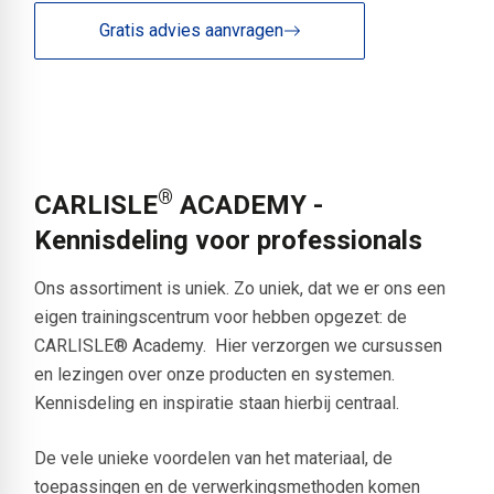
Gratis advies aanvragen
®
CARLISLE
ACADEMY -
Kennisdeling voor professionals
Ons assortiment is uniek. Zo uniek, dat we er ons een
eigen trainingscentrum voor hebben opgezet: de
CARLISLE® Academy. Hier verzorgen we cursussen
en lezingen over onze producten en systemen.
Kennisdeling en inspiratie staan hierbij centraal.
De vele unieke voordelen van het materiaal, de
toepassingen en de verwerkingsmethoden komen