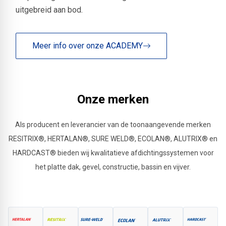
uitgebreid aan bod.
Meer info over onze ACADEMY
Onze merken
Als producent en leverancier van de toonaangevende merken
RESITRIX®, HERTALAN®, SURE WELD®, ECOLAN®, ALUTRIX® en
HARDCAST® bieden wij kwalitatieve afdichtingssystemen voor
het platte dak, gevel, constructie, bassin en vijver.