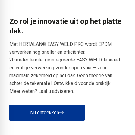
Zo rol je innovatie uit op het platte
dak.
Met HERTALAN® EASY WELD PRO wordt EPDM
verwerken nog sneller en efficiënter.
20 meter lengte, geïntegreerde EASY WELD-lasnaad
en veilige verwerking zonder open vuur – voor
maximale zekerheid op het dak. Geen theorie van
achter de tekentafel. Ontwikkeld voor de praktijk.
Meer weten? Laat u adviseren.
Nu ontdekken