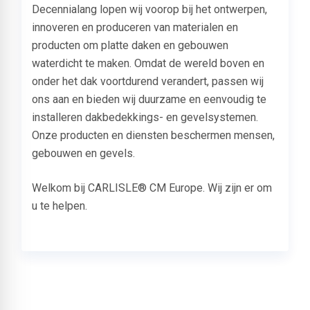
Decennialang lopen wij voorop bij het ontwerpen,
innoveren en produceren van materialen en
producten om platte daken en gebouwen
waterdicht te maken. Omdat de wereld boven en
onder het dak voortdurend verandert, passen wij
ons aan en bieden wij duurzame en eenvoudig te
installeren dakbedekkings- en gevelsystemen.
Onze producten en diensten beschermen mensen,
gebouwen en gevels.
Welkom bij CARLISLE® CM Europe. Wij zijn er om
u te helpen.