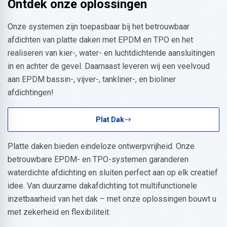
Ontdek onze oplossingen
Onze systemen zijn toepasbaar bij het betrouwbaar
afdichten van platte daken met EPDM en TPO en het
realiseren van kier-, water- en luchtdichtende aansluitingen
in en achter de gevel. Daarnaast leveren wij een veelvoud
aan EPDM bassin-, vijver-, tankliner-, en bioliner
afdichtingen!
Plat Dak
Platte daken bieden eindeloze ontwerpvrijheid. Onze
betrouwbare EPDM- en TPO-systemen garanderen
waterdichte afdichting en sluiten perfect aan op elk creatief
idee. Van duurzame dakafdichting tot multifunctionele
inzetbaarheid van het dak – met onze oplossingen bouwt u
met zekerheid en flexibiliteit.