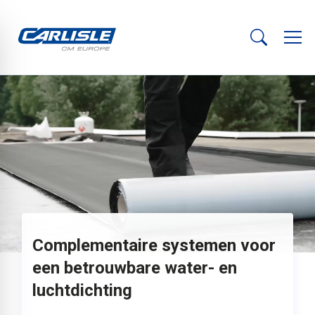
Complementaire systemen voor
een betrouwbare water- en
luchtdichting