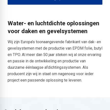
Water- en luchtdichte oplossingen
voor daken en gevelsystemen
Wij zijn Europa's toonaangevende fabrikant van dak- en
gevelsystemen met de productie van EPDM folie, butyl
en TPO. Al meer dan 50 jaar steken wij al onze ervaring
en passie in de ontwikkeling en productie van
duurzame éénlaagse afdichtingssystemen. Als
producent zijn wij in staat om nagenoeg voor ieder
project een passende oplossing te leveren.