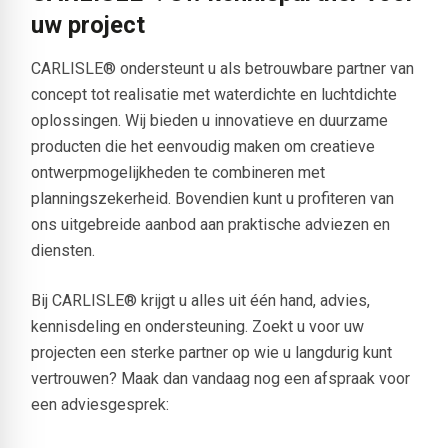
uw project
CARLISLE® ondersteunt u als betrouwbare partner van
concept tot realisatie met waterdichte en luchtdichte
oplossingen. Wij bieden u innovatieve en duurzame
producten die het eenvoudig maken om creatieve
ontwerpmogelijkheden te combineren met
planningszekerheid. Bovendien kunt u profiteren van
ons uitgebreide aanbod aan praktische adviezen en
diensten.
Bij CARLISLE® krijgt u alles uit één hand, advies,
kennisdeling en ondersteuning. Zoekt u voor uw
projecten een sterke partner op wie u langdurig kunt
vertrouwen? Maak dan vandaag nog een afspraak voor
een adviesgesprek: