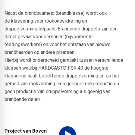
Naast de brandbaarheid (brandklasse) wordt ook
de klassering voor rookontwikkeling en
druppelvorming bepaald. Brandende druppels zijn een
direct gevaar voor personen (bijvoorbeeld
reddingswerkers) en voor het ontstaan van nieuwe
brandhaarden op andere plaatsen.
Hierbij wordt onderscheid gemaakt tussen verschillende
klassen waarbij HARDCAST® FSR 40 de hoogste
klassering haalt betreffende druppelvorming en op het
gebied van rookvorming. Een geringe rookproductie en
geen productie van druppelvorming als gevolg van
brandende delen.
Project van Boven