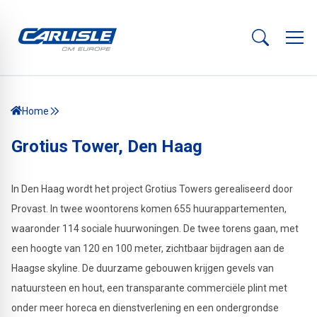
Home
Grotius Tower, Den Haag
In Den Haag wordt het project Grotius Towers gerealiseerd door
Provast
. In twee woontorens komen 655 huurappartementen,
waaronder 114 sociale huurwoningen. De twee torens gaan, met
een hoogte van 120 en 100 meter, zichtbaar bijdragen aan de
Haagse skyline. De duurzame gebouwen krijgen gevels van
natuursteen en hout, een transparante commerciële plint met
onder meer horeca en dienstverlening en een ondergrondse