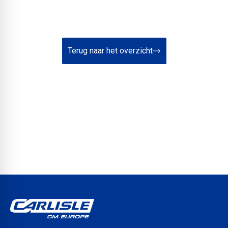
Terug naar het overzicht