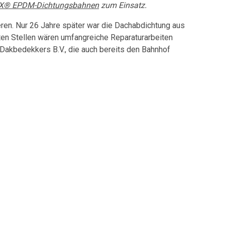
X® EPDM-Dichtungsbahnen
zum Einsatz.
ren. Nur 26 Jahre später war die Dachabdichtung aus
ten Stellen wären umfangreiche Reparaturarbeiten
 Dakbedekkers B.V., die auch bereits den Bahnhof