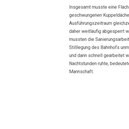
Insgesamt musste eine Fläch
geschwungenen Kuppeldächern
Ausführungszeitraum gleichze
daher weitläufig abgesperrt 
mussten die Sanierungsarbeit
Stilllegung des Bahnhofs unm
und dann schnell gearbeitet 
Nachtstunden ruhte, bedeutet
Mannschaft.