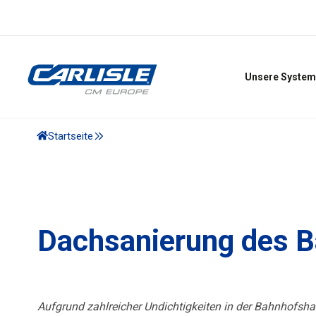
Unsere System
Startseite
Dachsanierung des B
Aufgrund zahlreicher Undichtigkeiten in der Bahnhofsh