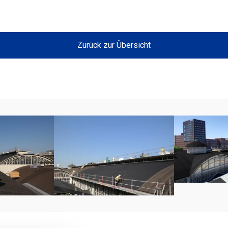
Zurück zur Übersicht