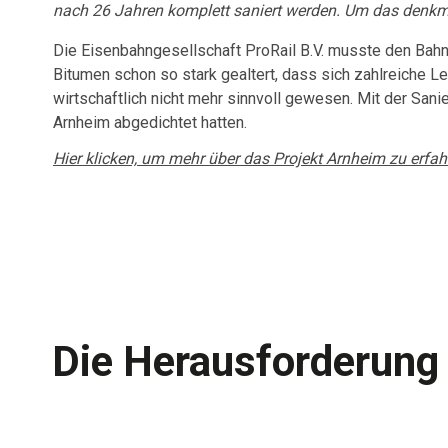
nach 26 Jahren komplett saniert werden. Um das denk
Die Eisenbahngesellschaft ProRail B.V. musste den Bahn
Bitumen schon so stark gealtert, dass sich zahlreiche 
wirtschaftlich nicht mehr sinnvoll gewesen. Mit der San
Arnheim abgedichtet hatten.
Hier klicken, um mehr über das Projekt Arnheim zu erfah
Die Herausforderung