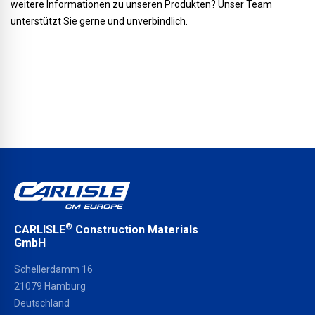
weitere Informationen zu unseren Produkten? Unser Team
unterstützt Sie gerne und unverbindlich.
®
CARLISLE
Construction Materials
GmbH
Schellerdamm 16
21079 Hamburg
Deutschland