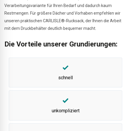
Verarbeitungsvariante für Ihren Bedarf und dadurch kaum
Restmengen. Für größere Dächer und Vorhaben empfehlen wir
unseren praktischen CARLISLE®-Rucksack, der Ihnen die Arbeit
mit dem Druckbehälter deutlich bequemer macht.
Die Vorteile unserer Grundierungen:
schnell
unkompliziert