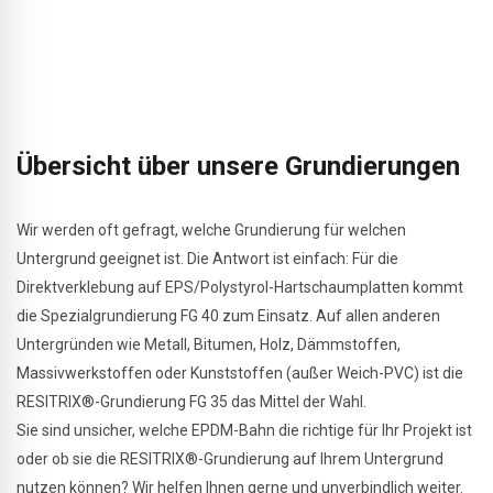
Übersicht über unsere Grundierungen
Wir werden oft gefragt, welche Grundierung für welchen
Untergrund geeignet ist. Die Antwort ist einfach: Für die
Direktverklebung auf EPS/Polystyrol-Hartschaumplatten kommt
die Spezialgrundierung FG 40 zum Einsatz. Auf allen anderen
Untergründen wie Metall, Bitumen, Holz, Dämmstoffen,
Massivwerkstoffen oder Kunststoffen (außer Weich-PVC) ist die
RESITRIX®-Grundierung FG 35 das Mittel der Wahl.
Sie sind unsicher, welche EPDM-Bahn die richtige für Ihr Projekt ist
oder ob sie die RESITRIX®-Grundierung auf Ihrem Untergrund
nutzen können? Wir helfen Ihnen gerne und unverbindlich weiter.