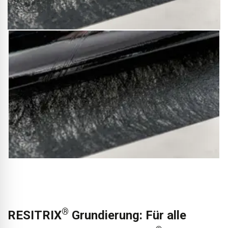
®
RESITRIX
Grundierung: Für alle