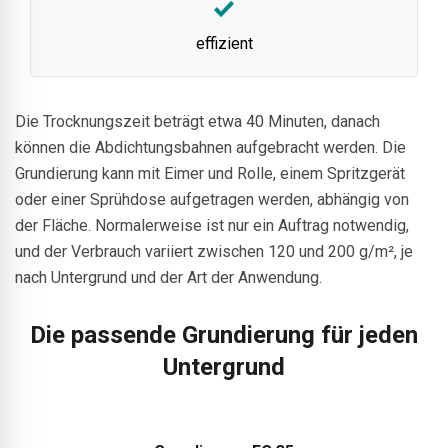
effizient
Die Trocknungszeit beträgt etwa 40 Minuten, danach
können die Abdichtungsbahnen aufgebracht werden. Die
Grundierung kann mit Eimer und Rolle, einem Spritzgerät
oder einer Sprühdose aufgetragen werden, abhängig von
der Fläche. Normalerweise ist nur ein Auftrag notwendig,
und der Verbrauch variiert zwischen 120 und 200 g/m², je
nach Untergrund und der Art der Anwendung.
Die passende Grundierung für jeden
Untergrund