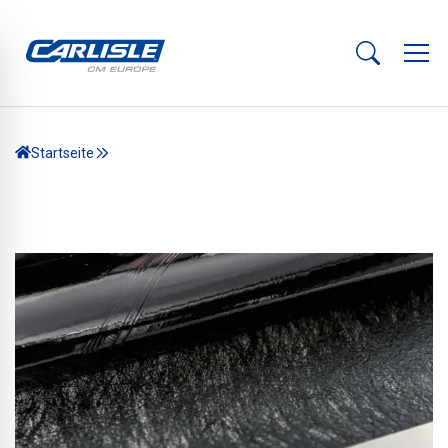
Startseite