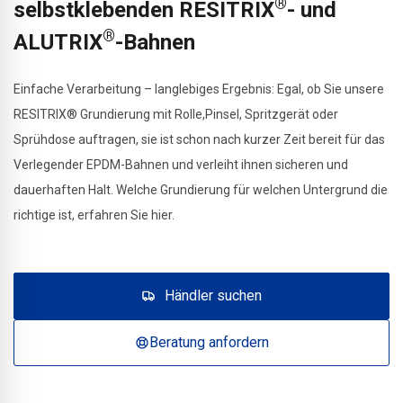
®
selbstklebenden RESITRIX
- und
®
ALUTRIX
-Bahnen
Einfache Verarbeitung – langlebiges Ergebnis: Egal, ob Sie unsere
RESITRIX® Grundierung mit Rolle,Pinsel, Spritzgerät oder
Sprühdose auftragen, sie ist schon nach kurzer Zeit bereit für das
Verlegender EPDM-Bahnen und verleiht ihnen sicheren und
dauerhaften Halt. Welche Grundierung für welchen Untergrund die
richtige ist, erfahren Sie hier.
Händler suchen
Beratung anfordern