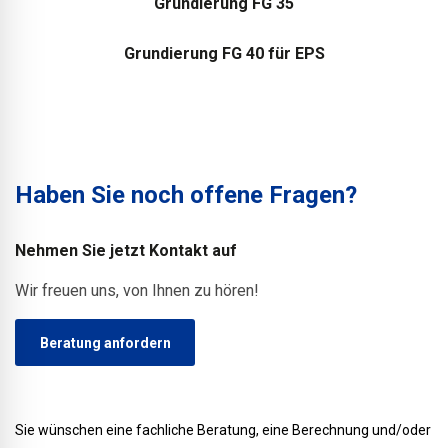
Grundierung FG 35
Grundierung FG 40 für EPS
Haben Sie noch offene Fragen?
Nehmen Sie jetzt Kontakt auf
Wir freuen uns, von Ihnen zu hören!
Beratung anfordern
Sie wünschen eine fachliche Beratung, eine Berechnung und/oder