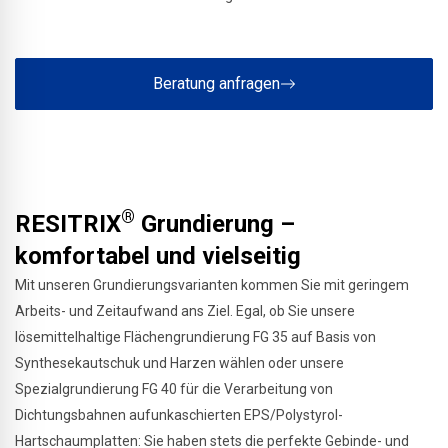
Beratung anfragen
®
RESITRIX
Grundierung –
komfortabel und vielseitig
Mit unseren Grundierungsvarianten kommen Sie mit geringem
Arbeits- und Zeitaufwand ans Ziel. Egal, ob Sie unsere
lösemittelhaltige Flächengrundierung FG 35 auf Basis von
Synthesekautschuk und Harzen wählen oder unsere
Spezialgrundierung FG 40 für die Verarbeitung von
Dichtungsbahnen aufunkaschierten EPS/Polystyrol-
Hartschaumplatten: Sie haben stets die perfekte Gebinde- und